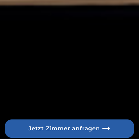
Jetzt Zimmer anfragen