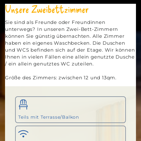
Unsere Zweibettzimmer
Sie sind als Freunde oder Freundinnen
unterwegs? In unseren Zwei-Bett-Zimmern
können Sie günstig übernachten. Alle Zimmer
haben ein eigenes Waschbecken. Die Duschen
und WCS befinden sich auf der Etage. Wir können
Ihnen in vielen Fällen eine allein genutzte Dusche
/ ein allein genutztes WC zuteilen.
Größe des Zimmers: zwischen 12 und 13qm.
Teils mit Terrasse/Balkon