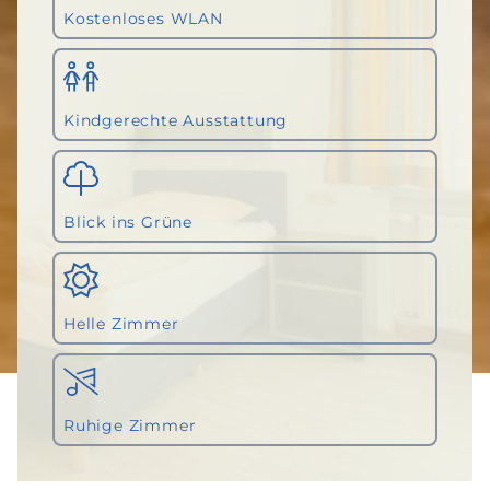
Kostenloses WLAN
Kindgerechte Ausstattung
Blick ins Grüne
Helle Zimmer
Ruhige Zimmer