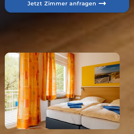
Jetzt Zimmer anfragen