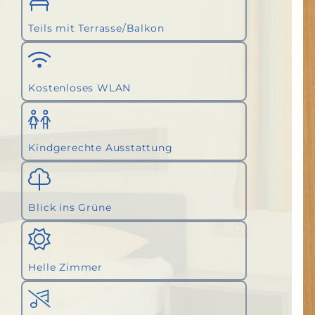
Teils mit Terrasse/Balkon
Kostenloses WLAN
Kindgerechte Ausstattung
Blick ins Grüne
Helle Zimmer