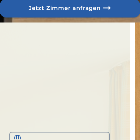
Jetzt Zimmer anfragen