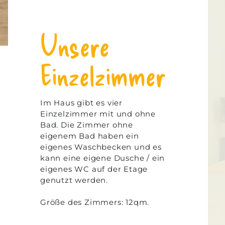
Unsere
Einzelzimmer
Im Haus gibt es vier
Einzelzimmer mit und ohne
Bad. Die Zimmer ohne
eigenem Bad haben ein
eigenes Waschbecken und es
kann eine eigene Dusche / ein
eigenes WC auf der Etage
genutzt werden.
Größe des Zimmers: 12qm.