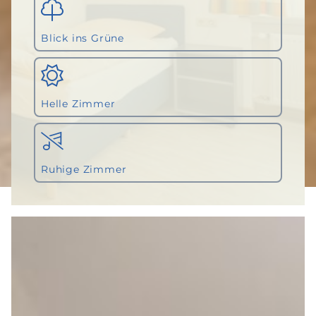
Blick ins Grüne
Helle Zimmer
Ruhige Zimmer