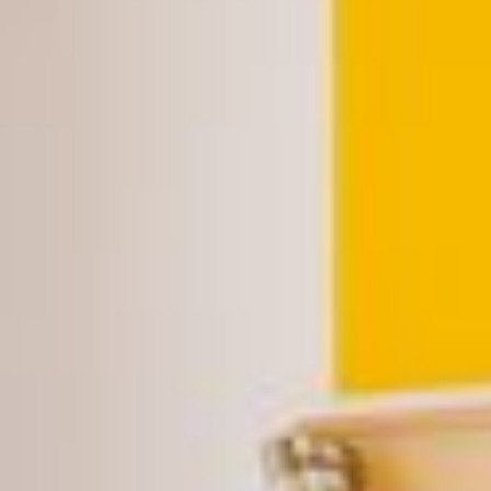
ÜBER UNS