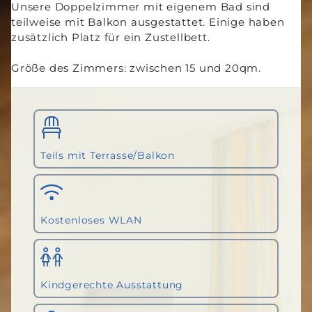
Unsere Doppelzimmer mit eigenem Bad sind
teilweise mit Balkon ausgestattet. Einige haben
zusätzlich Platz für ein Zustellbett.
Größe des Zimmers: zwischen 15 und 20qm.
Teils mit Terrasse/Balkon
Kostenloses WLAN
Kindgerechte Ausstattung